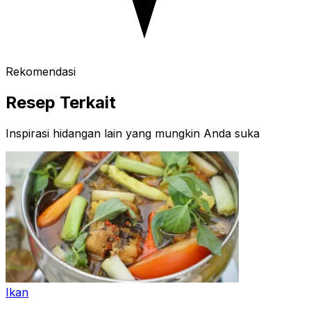
Rekomendasi
Resep Terkait
Inspirasi hidangan lain yang mungkin Anda suka
Ikan