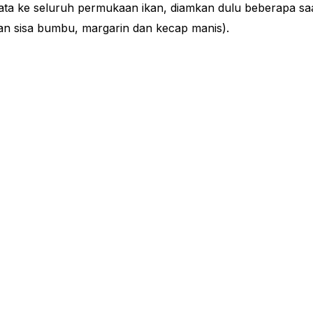
ata ke seluruh permukaan ikan, diamkan dulu beberapa sa
an sisa bumbu, margarin dan kecap manis).