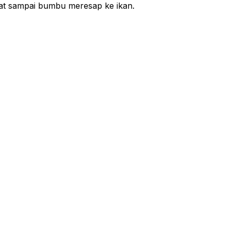
at sampai bumbu meresap ke ikan.