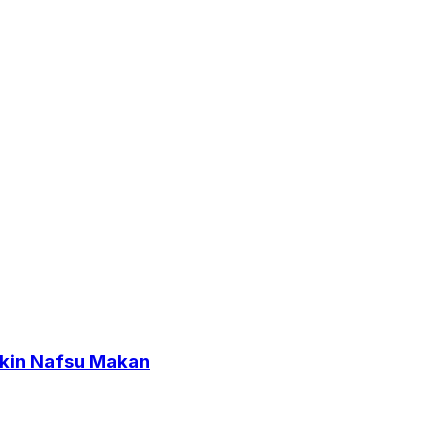
ikin Nafsu Makan