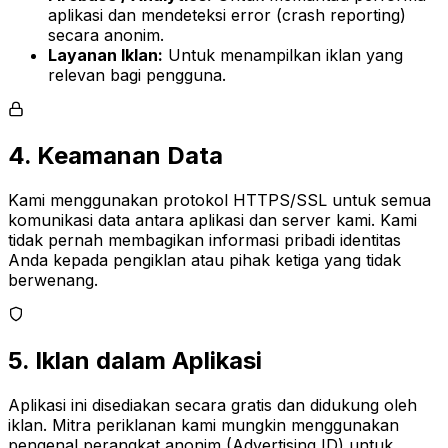
aplikasi dan mendeteksi error (crash reporting)
secara anonim.
Layanan Iklan:
Untuk menampilkan iklan yang
relevan bagi pengguna.
4. Keamanan Data
Kami menggunakan protokol HTTPS/SSL untuk semua
komunikasi data antara aplikasi dan server kami. Kami
tidak pernah membagikan informasi pribadi identitas
Anda kepada pengiklan atau pihak ketiga yang tidak
berwenang.
5. Iklan dalam Aplikasi
Aplikasi ini disediakan secara gratis dan didukung oleh
iklan. Mitra periklanan kami mungkin menggunakan
pengenal perangkat anonim (Advertising ID) untuk