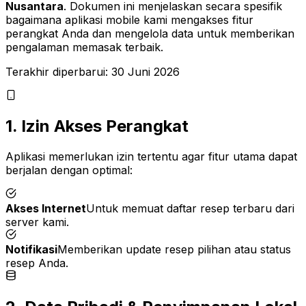
Nusantara
. Dokumen ini menjelaskan secara spesifik
bagaimana aplikasi mobile kami mengakses fitur
perangkat Anda dan mengelola data untuk memberikan
pengalaman memasak terbaik.
Terakhir diperbarui:
30 Juni 2026
1. Izin Akses Perangkat
Aplikasi memerlukan izin tertentu agar fitur utama dapat
berjalan dengan optimal:
Akses Internet
Untuk memuat daftar resep terbaru dari
server kami.
Notifikasi
Memberikan update resep pilihan atau status
resep Anda.