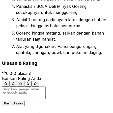
Panaskan BOLA Deli Minyak Goreng
secukupnya untuk menggoreng.
Ambil 1 potong dada ayam lapisi dengan bahan
pelapis hingga terbalut sempurna.
Goreng hingga matang, sajikan dengan bahan
taburan saat hangat.
Alat yang digunakan: Panci pengorengan,
spatula, saringan, bowl, dan pukulan daging.
Ulasan & Rating
0.0
(
0
ulasan)
Berikan Rating Anda
Kirim Ulasan