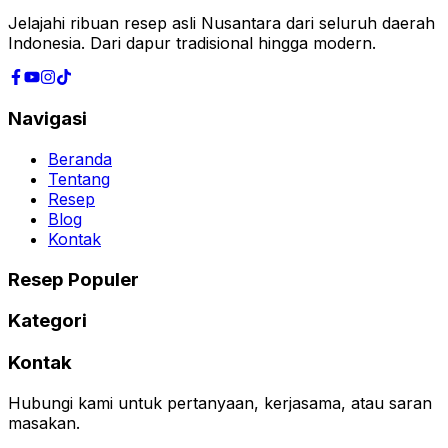
Jelajahi ribuan resep asli Nusantara dari seluruh daerah
Indonesia. Dari dapur tradisional hingga modern.
Navigasi
Beranda
Tentang
Resep
Blog
Kontak
Resep Populer
Kategori
Kontak
Hubungi kami untuk pertanyaan, kerjasama, atau saran
masakan.