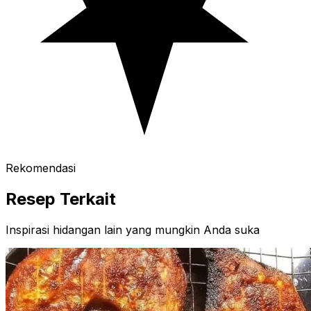
Rekomendasi
Resep Terkait
Inspirasi hidangan lain yang mungkin Anda suka