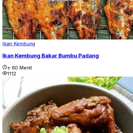
Ikan Kembung
Ikan Kembung Bakar Bumbu Padang
± 60 Menit
1112