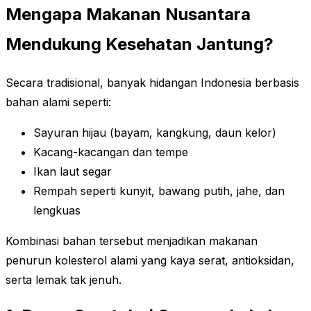
Mengapa Makanan Nusantara
Mendukung Kesehatan Jantung?
Secara tradisional, banyak hidangan Indonesia berbasis
bahan alami seperti:
Sayuran hijau (bayam, kangkung, daun kelor)
Kacang-kacangan dan tempe
Ikan laut segar
Rempah seperti kunyit, bawang putih, jahe, dan
lengkuas
Kombinasi bahan tersebut menjadikan makanan
penurun kolesterol alami yang kaya serat, antioksidan,
serta lemak tak jenuh.