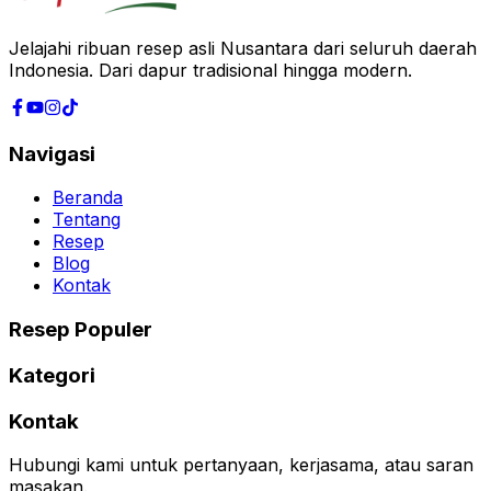
Jelajahi ribuan resep asli Nusantara dari seluruh daerah
Indonesia. Dari dapur tradisional hingga modern.
Navigasi
Beranda
Tentang
Resep
Blog
Kontak
Resep Populer
Kategori
Kontak
Hubungi kami untuk pertanyaan, kerjasama, atau saran
masakan.