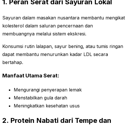
1. Peran Serat dari Sayuran Lokal
Sayuran dalam masakan nusantara membantu mengikat
kolesterol dalam saluran pencernaan dan
membuangnya melalui sistem ekskresi.
Konsumsi rutin lalapan, sayur bening, atau tumis ringan
dapat membantu menurunkan kadar LDL secara
bertahap.
Manfaat Utama Serat:
Mengurangi penyerapan lemak
Menstabilkan gula darah
Meningkatkan kesehatan usus
2. Protein Nabati dari Tempe dan