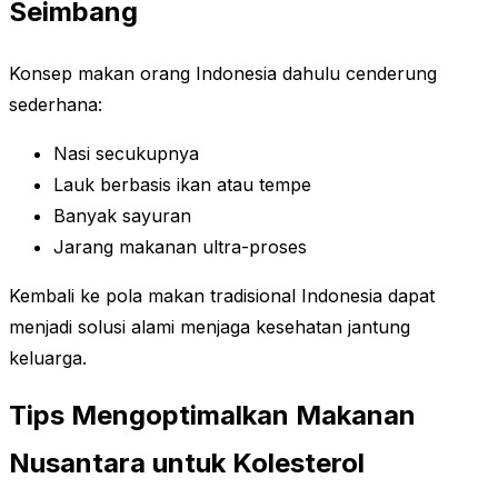
Seimbang
Konsep makan orang Indonesia dahulu cenderung
sederhana:
Nasi secukupnya
Lauk berbasis ikan atau tempe
Banyak sayuran
Jarang makanan ultra-proses
Kembali ke pola makan tradisional Indonesia dapat
menjadi solusi alami menjaga kesehatan jantung
keluarga.
Tips Mengoptimalkan Makanan
Nusantara untuk Kolesterol