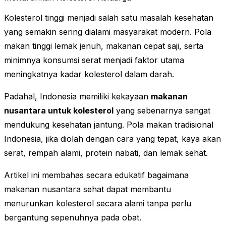
Kolesterol tinggi menjadi salah satu masalah kesehatan
yang semakin sering dialami masyarakat modern. Pola
makan tinggi lemak jenuh, makanan cepat saji, serta
minimnya konsumsi serat menjadi faktor utama
meningkatnya kadar kolesterol dalam darah.
Padahal, Indonesia memiliki kekayaan
makanan
nusantara untuk kolesterol
yang sebenarnya sangat
mendukung kesehatan jantung. Pola makan tradisional
Indonesia, jika diolah dengan cara yang tepat, kaya akan
serat, rempah alami, protein nabati, dan lemak sehat.
Artikel ini membahas secara edukatif bagaimana
makanan nusantara sehat dapat membantu
menurunkan kolesterol secara alami tanpa perlu
bergantung sepenuhnya pada obat.