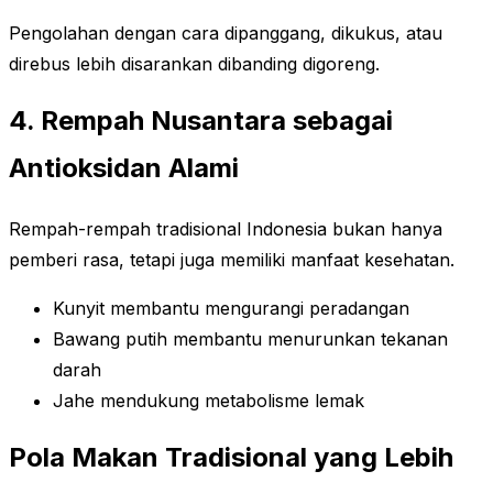
Pengolahan dengan cara dipanggang, dikukus, atau
direbus lebih disarankan dibanding digoreng.
4. Rempah Nusantara sebagai
Antioksidan Alami
Rempah-rempah tradisional Indonesia bukan hanya
pemberi rasa, tetapi juga memiliki manfaat kesehatan.
Kunyit membantu mengurangi peradangan
Bawang putih membantu menurunkan tekanan
darah
Jahe mendukung metabolisme lemak
Pola Makan Tradisional yang Lebih