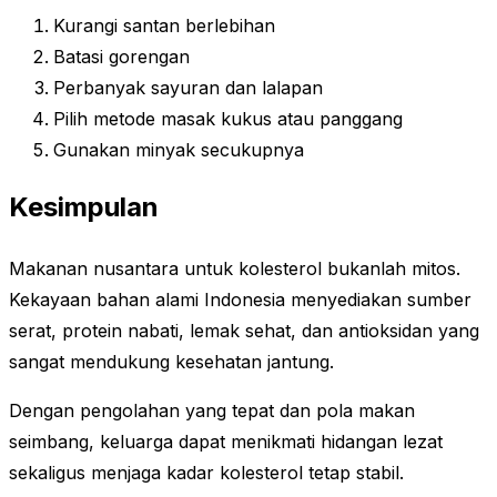
Kurangi santan berlebihan
Batasi gorengan
Perbanyak sayuran dan lalapan
Pilih metode masak kukus atau panggang
Gunakan minyak secukupnya
Kesimpulan
Makanan nusantara untuk kolesterol bukanlah mitos.
Kekayaan bahan alami Indonesia menyediakan sumber
serat, protein nabati, lemak sehat, dan antioksidan yang
sangat mendukung kesehatan jantung.
Dengan pengolahan yang tepat dan pola makan
seimbang, keluarga dapat menikmati hidangan lezat
sekaligus menjaga kadar kolesterol tetap stabil.