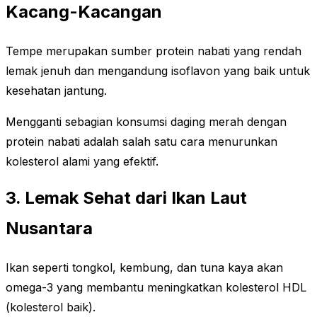
Kacang-Kacangan
Tempe merupakan sumber protein nabati yang rendah
lemak jenuh dan mengandung isoflavon yang baik untuk
kesehatan jantung.
Mengganti sebagian konsumsi daging merah dengan
protein nabati adalah salah satu cara menurunkan
kolesterol alami yang efektif.
3. Lemak Sehat dari Ikan Laut
Nusantara
Ikan seperti tongkol, kembung, dan tuna kaya akan
omega-3 yang membantu meningkatkan kolesterol HDL
(kolesterol baik).