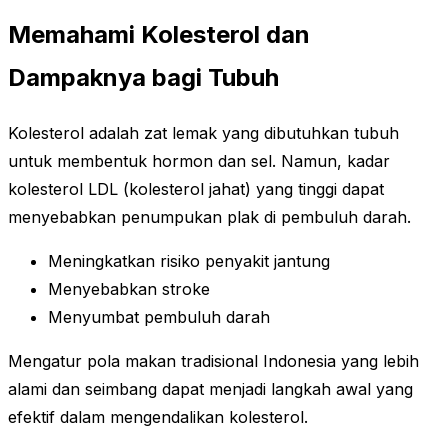
Memahami Kolesterol dan
Dampaknya bagi Tubuh
Kolesterol adalah zat lemak yang dibutuhkan tubuh
untuk membentuk hormon dan sel. Namun, kadar
kolesterol LDL (kolesterol jahat) yang tinggi dapat
menyebabkan penumpukan plak di pembuluh darah.
Meningkatkan risiko penyakit jantung
Menyebabkan stroke
Menyumbat pembuluh darah
Mengatur pola makan tradisional Indonesia yang lebih
alami dan seimbang dapat menjadi langkah awal yang
efektif dalam mengendalikan kolesterol.