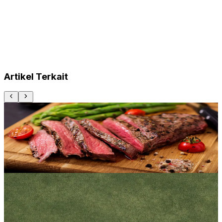
Bagikan:
Artikel Terkait
Tips
T
Tips Tetap Sehat Konsumsi Daging, Perhatikan Porsi
dan Pengolahan
28 Januari 2021
Baca Selengkapnya