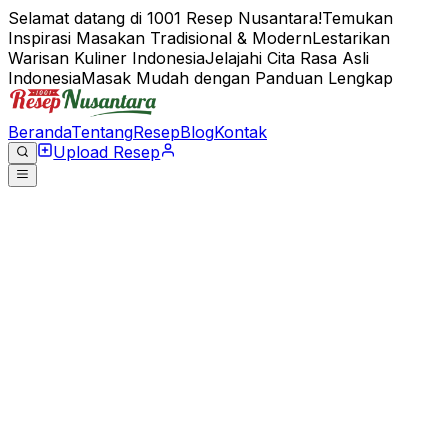
Selamat datang di 1001 Resep Nusantara!
Temukan
Inspirasi Masakan Tradisional & Modern
Lestarikan
Warisan Kuliner Indonesia
Jelajahi Cita Rasa Asli
Indonesia
Masak Mudah dengan Panduan Lengkap
Beranda
Tentang
Resep
Blog
Kontak
Upload Resep
Beranda
18 Februari 2021
Admin