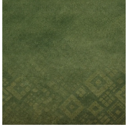
Beranda
Tentang
Resep
Blog
Kontak
Email:
1001resepnusantara@gmail.com
Kebijakan Privasi
Kebijakan Privasi Aplikasi
Kebijakan
Cookie
Syarat & Ketentuan